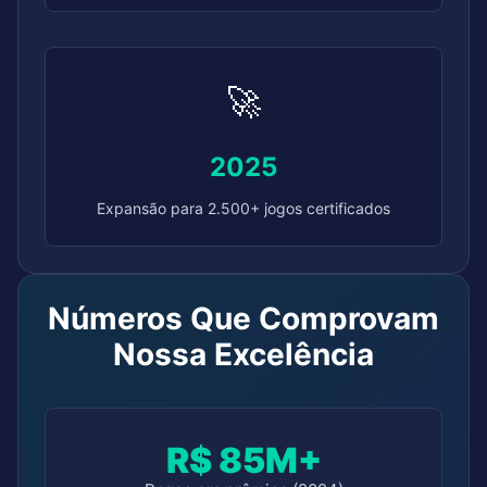
🚀
2025
Expansão para 2.500+ jogos certificados
Números Que Comprovam
Nossa Excelência
R$ 85M+