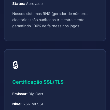
Status:
Aprovado
Nossos sistemas RNG (gerador de números
aleatórios) são auditados trimestralmente,
garantindo 100% de fairness nos jogos.
🔒
Certificação SSL/TLS
Emissor:
DigiCert
Nível:
256-bit SSL