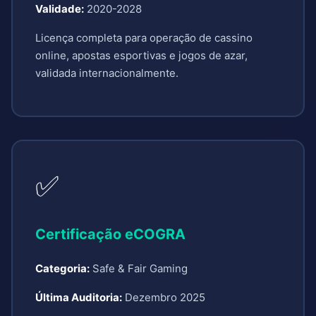
Validade:
2020-2028
Licença completa para operação de cassino
online, apostas esportivas e jogos de azar,
validada internacionalmente.
✅
Certificação eCOGRA
Categoria:
Safe & Fair Gaming
Última Auditoria:
Dezembro 2025