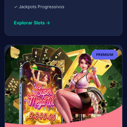
✓ Jackpots Progressivos
Explorar Slots →
PREMIUM