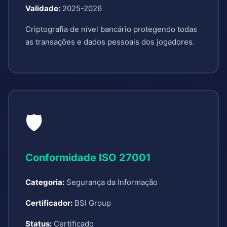
Validade:
2025-2026
Criptografia de nível bancário protegendo todas
as transações e dados pessoais dos jogadores.
🛡️
Conformidade ISO 27001
Categoria:
Segurança da Informação
Certificador:
BSI Group
Status:
Certificado