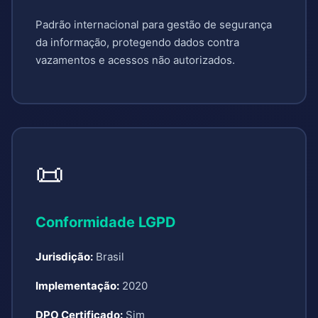
Padrão internacional para gestão de segurança
da informação, protegendo dados contra
vazamentos e acessos não autorizados.
📜
Conformidade LGPD
Jurisdição:
Brasil
Implementação:
2020
DPO Certificado:
Sim