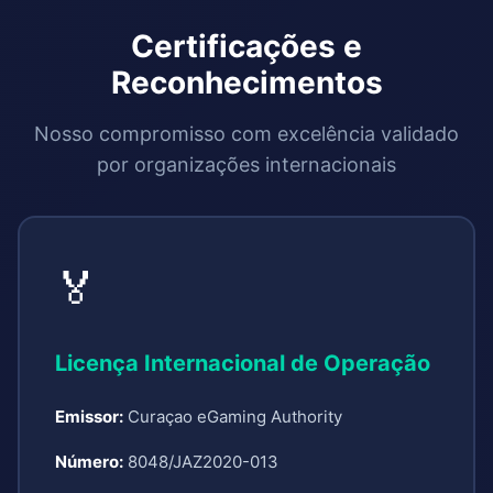
Certificações e
Reconhecimentos
Nosso compromisso com excelência validado
por organizações internacionais
🏅
Licença Internacional de Operação
Emissor:
Curaçao eGaming Authority
Número:
8048/JAZ2020-013