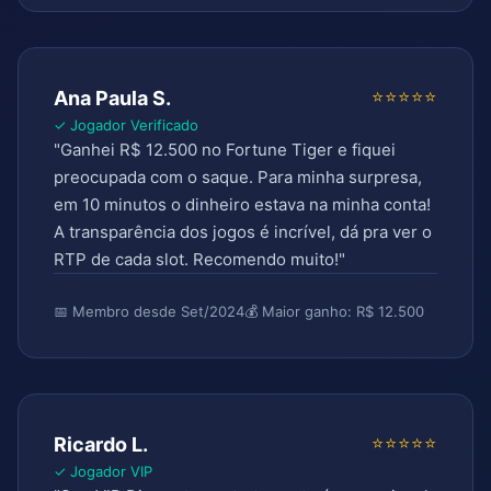
⭐⭐⭐⭐⭐
Ana Paula S.
✓ Jogador Verificado
"Ganhei R$ 12.500 no Fortune Tiger e fiquei
preocupada com o saque. Para minha surpresa,
em 10 minutos o dinheiro estava na minha conta!
A transparência dos jogos é incrível, dá pra ver o
RTP de cada slot. Recomendo muito!"
📅 Membro desde Set/2024
💰 Maior ganho: R$ 12.500
⭐⭐⭐⭐⭐
Ricardo L.
✓ Jogador VIP