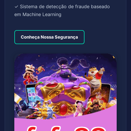
✓ Sistema de detecção de fraude baseado
em Machine Learning
Conheça Nossa Segurança