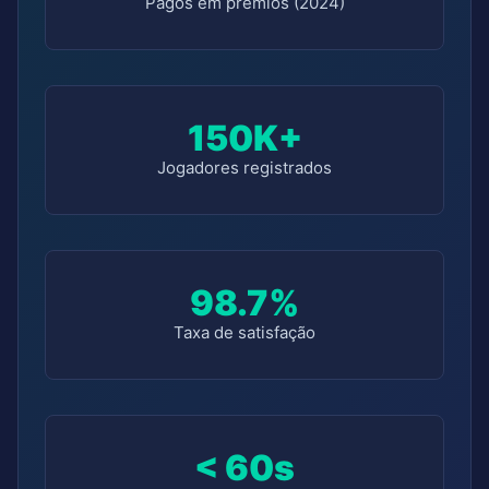
Pagos em prêmios (2024)
150K+
Jogadores registrados
98.7%
Taxa de satisfação
< 60s